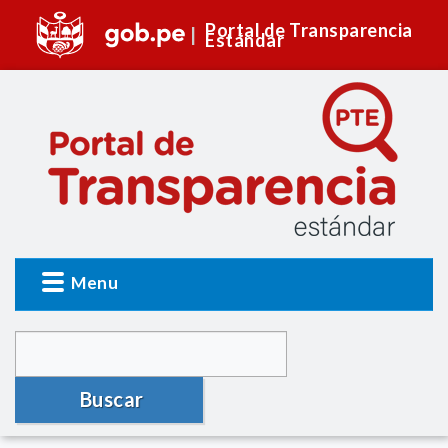
Portal de Transparencia
Estándar
Menu
Buscar