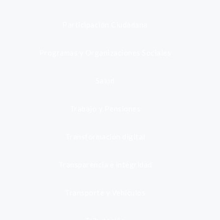
Participación Ciudadana
Programas y Organizaciones Sociales
Salud
Trabajo y Pensiones
Transformación digital
Transparencia e integridad
Transporte y Vehículos