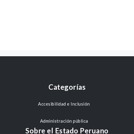
Categorías
Accesibilidad e Inclusión
Administración pública
Sobre el Estado Peruano