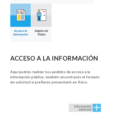
Acceso a la
Registro de
información
Visitas
ACCESO A LA INFORMACIÓN
Aquí podrás realizar tus pedidos de acceso a la
información pública, también encontrarás el formato
de solicitud si prefieres presentarlo en físico.