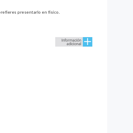
refieres presentarlo en físico.