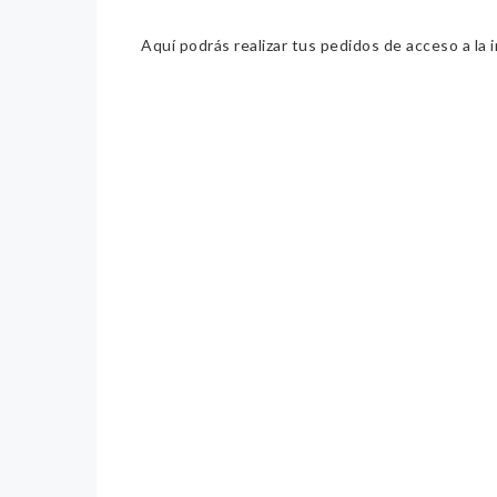
Aquí podrás realizar tus pedidos de acceso a la 