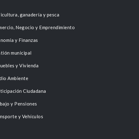
icultura, ganadería y pesca
ercio, Negocio y Emprendimiento
nomía y Finanzas
tión municipal
uebles y Vivienda
dio Ambiente
ticipación Ciudadana
bajo y Pensiones
nsporte y Vehículos