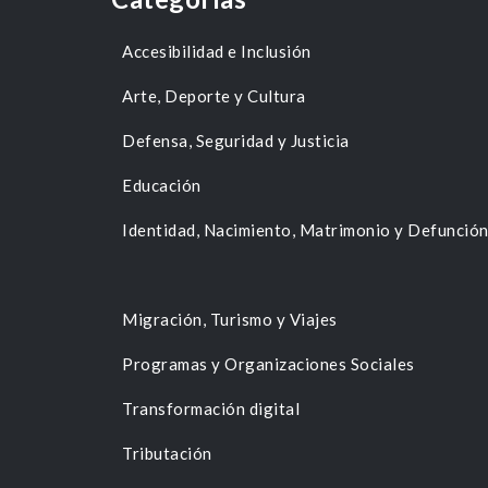
Accesibilidad e Inclusión
Arte, Deporte y Cultura
Defensa, Seguridad y Justicia
Educación
Identidad, Nacimiento, Matrimonio y Defunció
Migración, Turismo y Viajes
Programas y Organizaciones Sociales
Transformación digital
Tributación