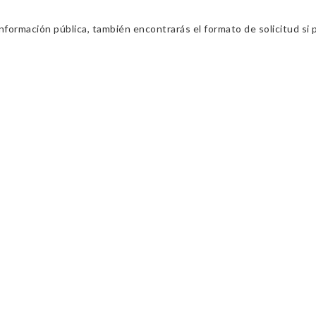
información pública, también encontrarás el formato de solicitud si p