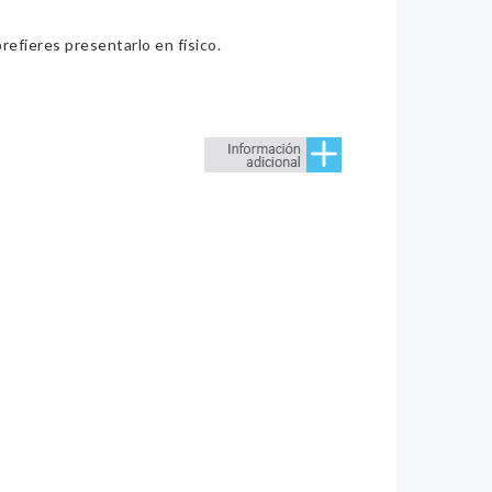
refieres presentarlo en físico.