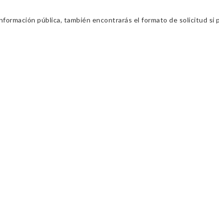
información pública, también encontrarás el formato de solicitud si p