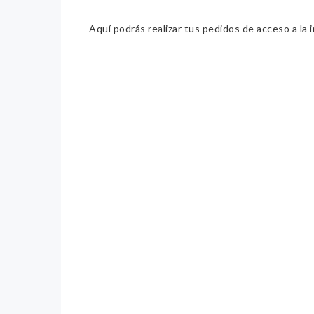
Aquí podrás realizar tus pedidos de acceso a la 