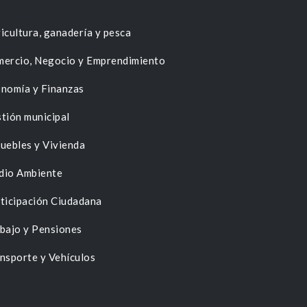
icultura, ganadería y pesca
ercio, Negocio y Emprendimiento
nomía y Finanzas
tión municipal
uebles y Vivienda
dio Ambiente
ticipación Ciudadana
bajo y Pensiones
nsporte y Vehículos