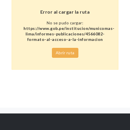
Error al cargar la ruta
No se pudo cargar:
https://www.gob.pe/institucion/municomas-
lima/informes-publicaciones/4566082-
formato-al-acceso-a-la-informacion
Abrir ruta