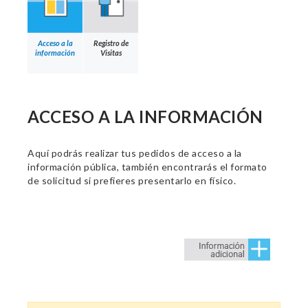
Acceso a la
Registro de
información
Visitas
ACCESO A LA INFORMACIÓN
Aquí podrás realizar tus pedidos de acceso a la
información pública, también encontrarás el formato
de solicitud si prefieres presentarlo en físico.