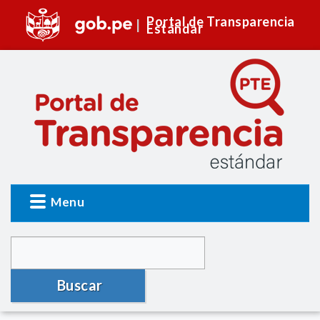
Portal de Transparencia
Estándar
Menu
Buscar