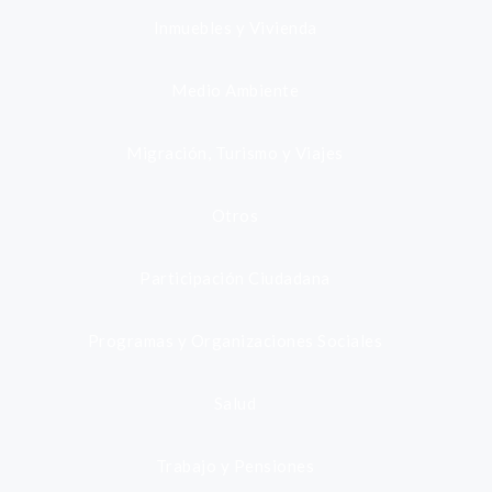
Inmuebles y Vivienda
Medio Ambiente
Migración, Turismo y Viajes
Otros
Participación Ciudadana
Programas y Organizaciones Sociales
Salud
Trabajo y Pensiones