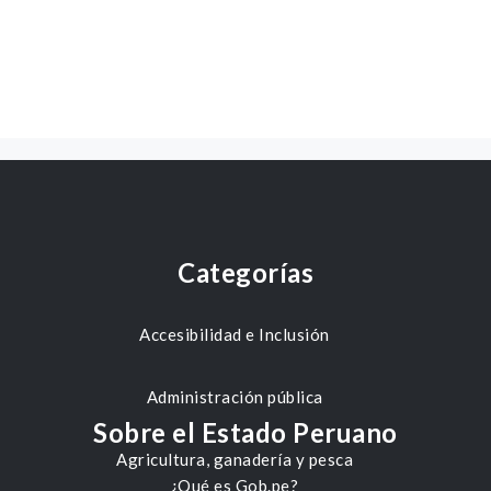
Categorías
Accesibilidad e Inclusión
Administración pública
Sobre el Estado Peruano
Agricultura, ganadería y pesca
¿Qué es Gob.pe?