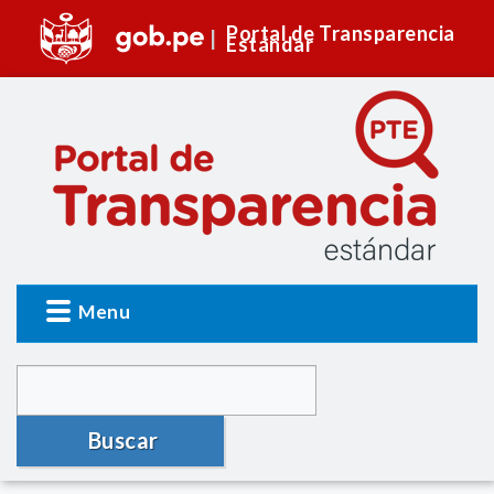
Portal de Transparencia
Estándar
Menu
Buscar