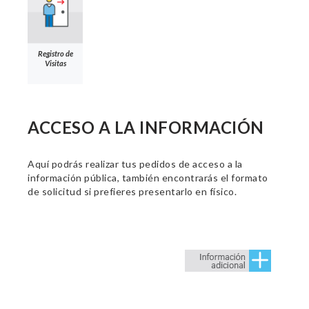
Registro de
Visitas
ACCESO A LA INFORMACIÓN
Aquí podrás realizar tus pedidos de acceso a la
información pública, también encontrarás el formato
de solicitud si prefieres presentarlo en físico.