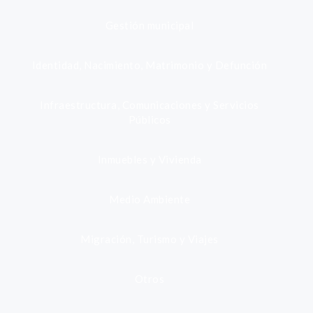
Gestión municipal
Identidad, Nacimiento, Matrimonio y Defunción
Infraestructura, Comunicaciones y Servicios
Públicos
Inmuebles y Vivienda
Medio Ambiente
Migración, Turismo y Viajes
Otros