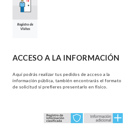
Registro de
Visitas
ACCESO A LA INFORMACIÓN
Aquí podrás realizar tus pedidos de acceso a la
información pública, también encontrarás el formato
de solicitud si prefieres presentarlo en físico.