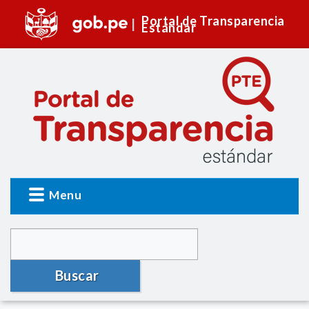
Portal de Transparencia
Estándar
Menu
Buscar