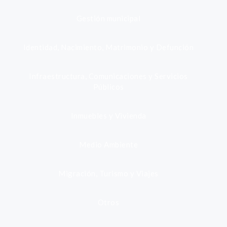
Gestión municipal
Identidad, Nacimiento, Matrimonio y Defunción
Infraestructura, Comunicaciones y Servicios
Públicos
Inmuebles y Vivienda
Medio Ambiente
Migración, Turismo y Viajes
Otros