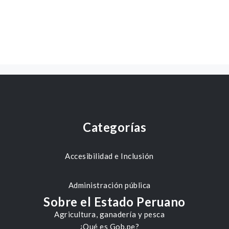
Categorías
Accesibilidad e Inclusión
Administración pública
Sobre el Estado Peruano
Agricultura, ganadería y pesca
¿Qué es Gob.pe?