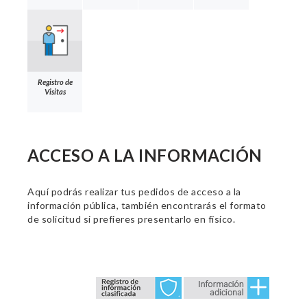
Registro de
Visitas
ACCESO A LA INFORMACIÓN
Aquí podrás realizar tus pedidos de acceso a la
información pública, también encontrarás el formato
de solicitud si prefieres presentarlo en físico.