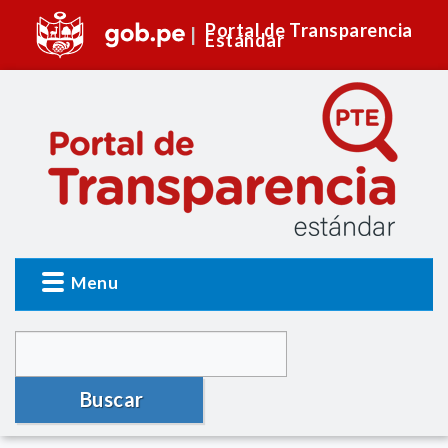
Portal de Transparencia
Estándar
Menu
Buscar