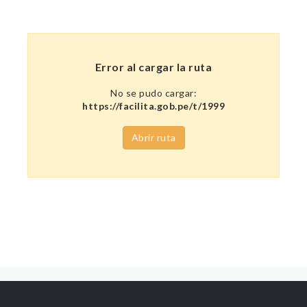
Error al cargar la ruta
No se pudo cargar:
https://facilita.gob.pe/t/1999
Abrir ruta