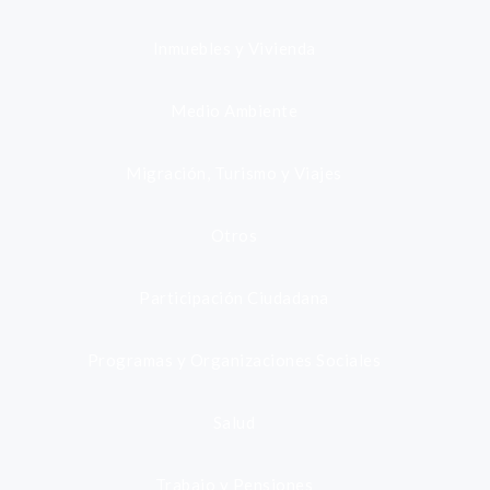
Inmuebles y Vivienda
Medio Ambiente
Migración, Turismo y Viajes
Otros
Participación Ciudadana
Programas y Organizaciones Sociales
Salud
Trabajo y Pensiones