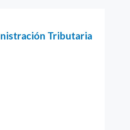
istración Tributaria