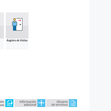
Registro de Visitas