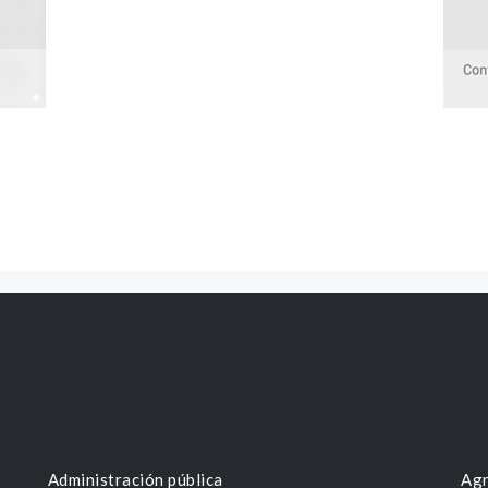
Administración pública
Agr