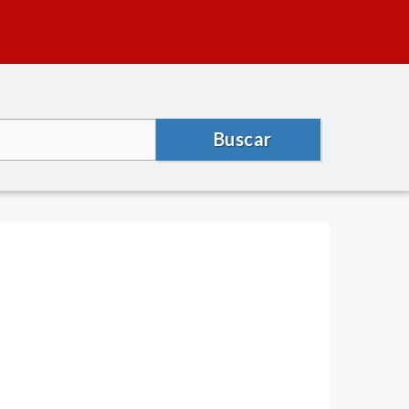
Buscar