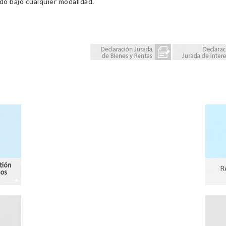
ado bajo cualquier modalidad.