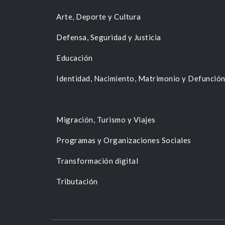
Arte, Deporte y Cultura
Defensa, Seguridad y Justicia
Educación
Identidad, Nacimiento, Matrimonio y Defunció
Migración, Turismo y Viajes
Programas y Organizaciones Sociales
Transformación digital
Tributación