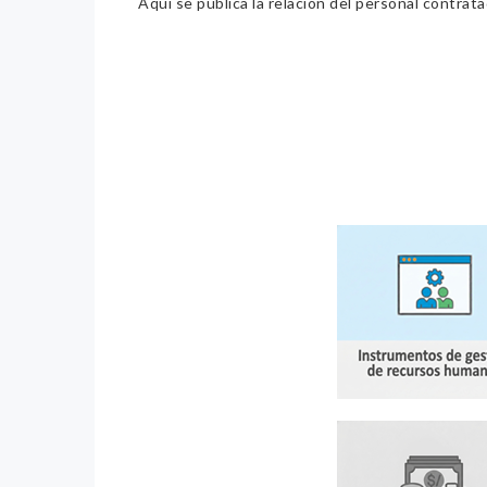
Aquí se publica la relación del personal contrat