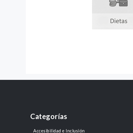
Categorías
Accesibilidad e Inclusión