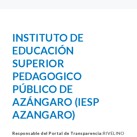
INSTITUTO DE
EDUCACIÓN
SUPERIOR
PEDAGOGICO
PÚBLICO DE
AZÁNGARO (IESP
AZANGARO)
Responsable del Portal de Transparencia:
RIVELINO