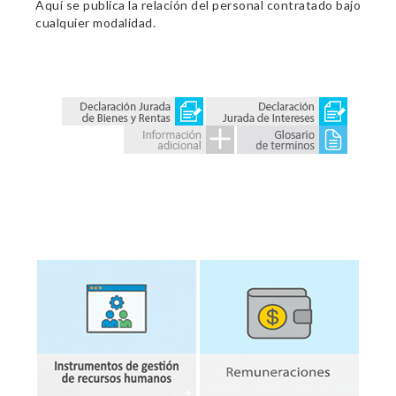
Aquí se publica la relación del personal contratado bajo
cualquier modalidad.