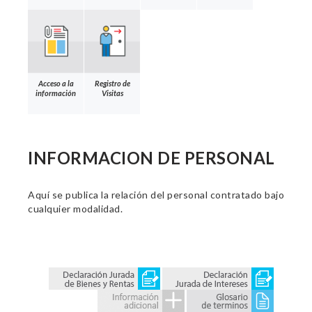
Acceso a la
Registro de
información
Visitas
INFORMACION DE PERSONAL
Aquí se publica la relación del personal contratado bajo
cualquier modalidad.