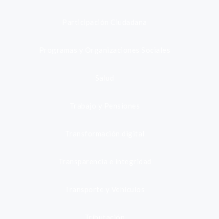
Participación Ciudadana
Programas y Organizaciones Sociales
Salud
Trabajo y Pensiones
Transformación digital
Transparencia e integridad
Transporte y Vehículos
Tributación