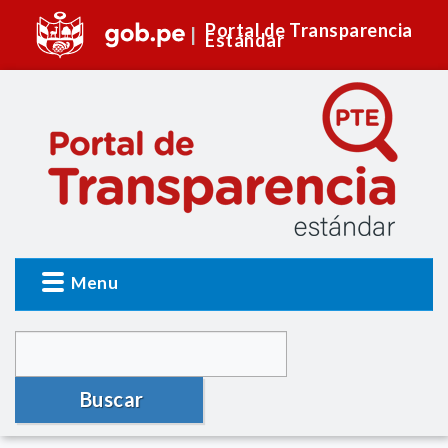
Portal de Transparencia
Estándar
Menu
Buscar