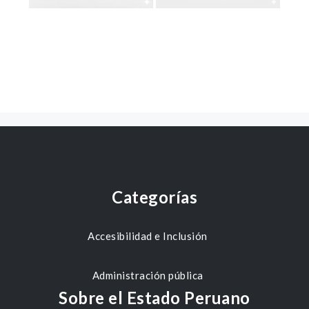
Categorías
Accesibilidad e Inclusión
Administración pública
Sobre el Estado Peruano