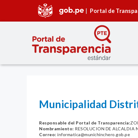
Portal de Transpa
Municipalidad Dist
Responsable del Portal de Transparencia:
ZO
Nombramiento:
RESOLUCION DE ALCALDIA N
Correo:
informatica@munichinchero.gob.pe