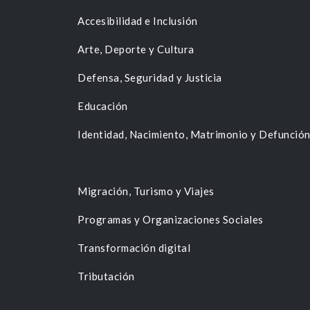
Accesibilidad e Inclusión
Arte, Deporte y Cultura
Defensa, Seguridad y Justicia
Educación
Identidad, Nacimiento, Matrimonio y Defunció
Migración, Turismo y Viajes
Programas y Organizaciones Sociales
Transformación digital
Tributación