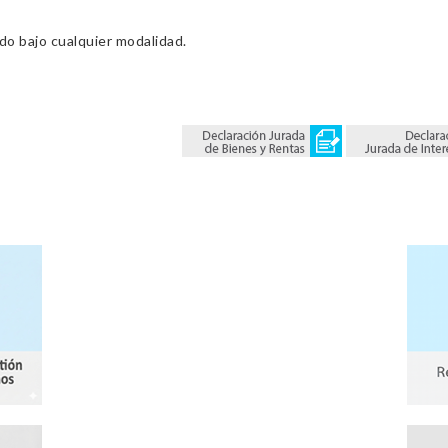
ado bajo cualquier modalidad.