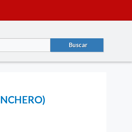
Buscar
HINCHERO)