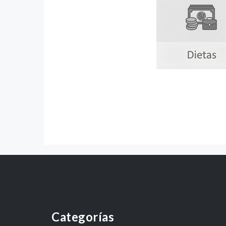
Categorías