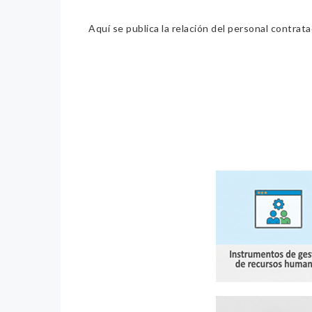
Aquí se publica la relación del personal contrat