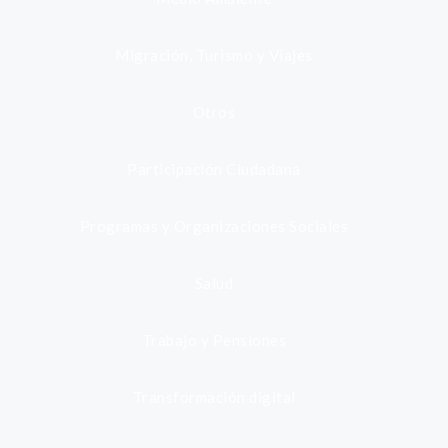
Migración, Turismo y Viajes
Otros
Participación Ciudadana
Programas y Organizaciones Sociales
Salud
Trabajo y Pensiones
Transformación digital