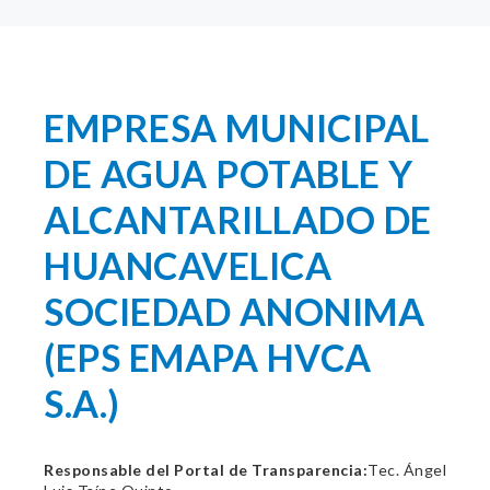
EMPRESA MUNICIPAL
DE AGUA POTABLE Y
ALCANTARILLADO DE
HUANCAVELICA
SOCIEDAD ANONIMA
(EPS EMAPA HVCA
S.A.)
Responsable del Portal de Transparencia:
Tec. Ángel