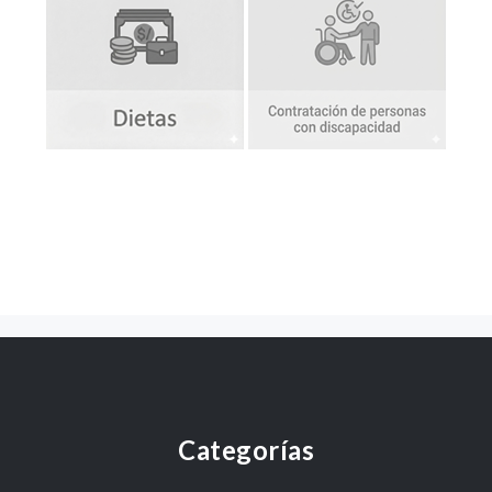
Categorías