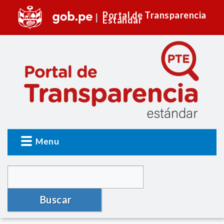
Portal de Transparencia
Estándar
Menu
Buscar