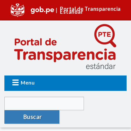
Portal de Transparencia
Estándar
Menu
Buscar