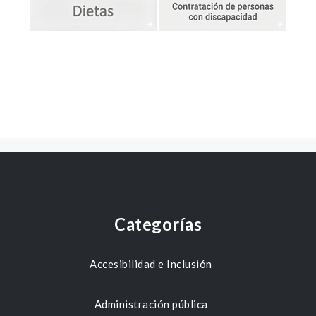
Categorías
Accesibilidad e Inclusión
Administración pública