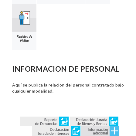
Registro de
Visitas
INFORMACION DE PERSONAL
Aquí se publica la relación del personal contratado bajo
cualquier modalidad.