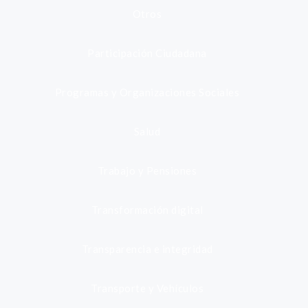
Otros
Participación Ciudadana
Programas y Organizaciones Sociales
Salud
Trabajo y Pensiones
Transformación digital
Transparencia e integridad
Transporte y Vehículos