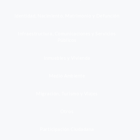
Identidad, Nacimiento, Matrimonio y Defunción
Infraestructura, Comunicaciones y Servicios
Públicos
Inmuebles y Vivienda
Medio Ambiente
Migración, Turismo y Viajes
Otros
Participación Ciudadana