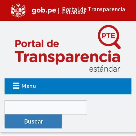
Portal de Transparencia
Estándar
Menu
Buscar