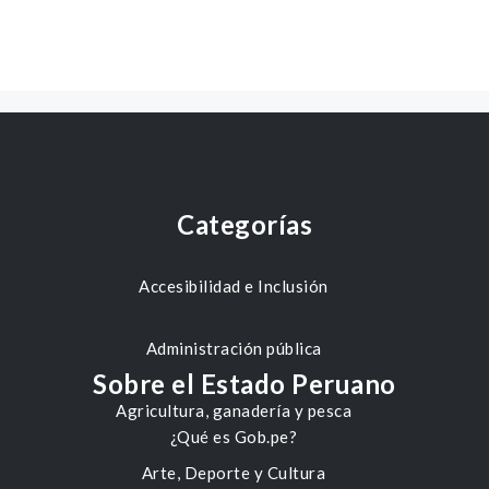
Categorías
Accesibilidad e Inclusión
Administración pública
Sobre el Estado Peruano
Agricultura, ganadería y pesca
¿Qué es Gob.pe?
Arte, Deporte y Cultura