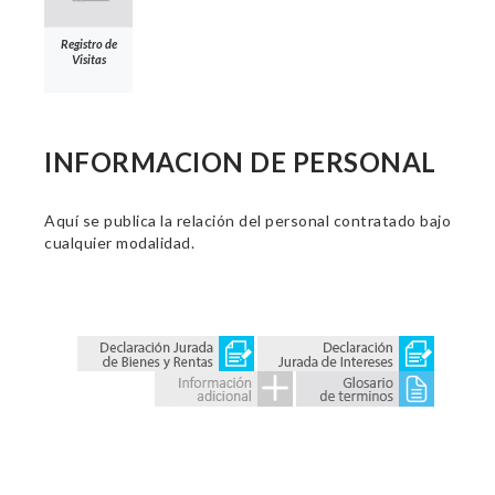
Registro de
Visitas
INFORMACION DE PERSONAL
Aquí se publica la relación del personal contratado bajo
cualquier modalidad.