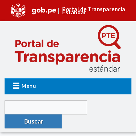
Portal de Transparencia
Estándar
Menu
Buscar