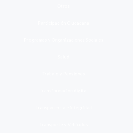
Otros
Participación Ciudadana
Programas y Organizaciones Sociales
Salud
Trabajo y Pensiones
Transformación digital
Transparencia e integridad
Transporte y Vehículos