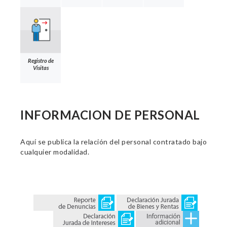
Registro de
Visitas
INFORMACION DE PERSONAL
Aquí se publica la relación del personal contratado bajo
cualquier modalidad.