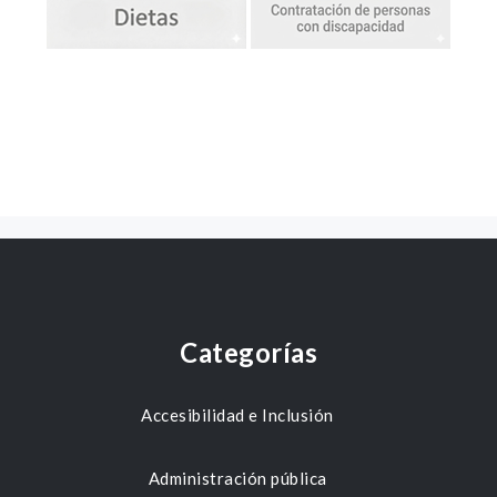
Categorías
Accesibilidad e Inclusión
Administración pública