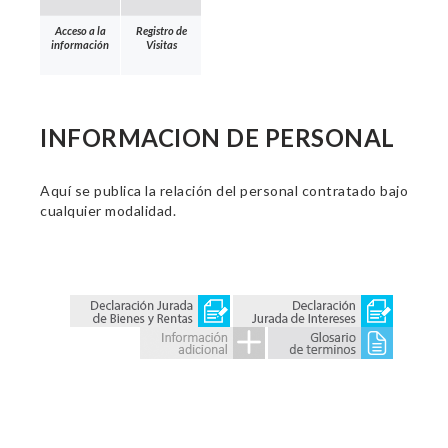
Acceso a la
Registro de
información
Visitas
INFORMACION DE PERSONAL
Aquí se publica la relación del personal contratado bajo
cualquier modalidad.