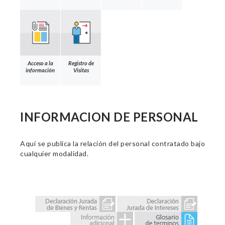
Acceso a la
Registro de
información
Visitas
INFORMACION DE PERSONAL
Aquí se publica la relación del personal contratado bajo
cualquier modalidad.