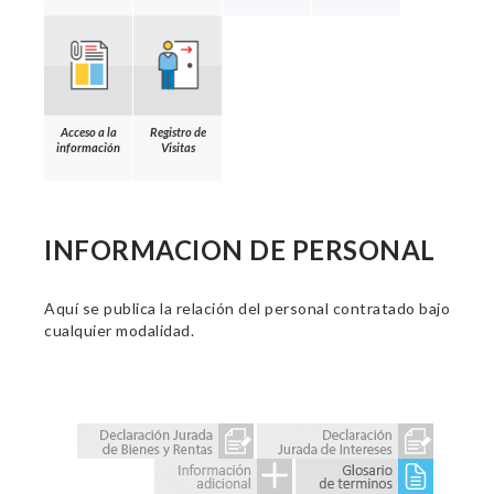
Acceso a la
Registro de
información
Visitas
INFORMACION DE PERSONAL
Aquí se publica la relación del personal contratado bajo
cualquier modalidad.