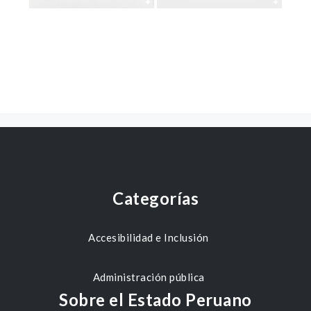
Categorías
Accesibilidad e Inclusión
Administración pública
Sobre el Estado Peruano