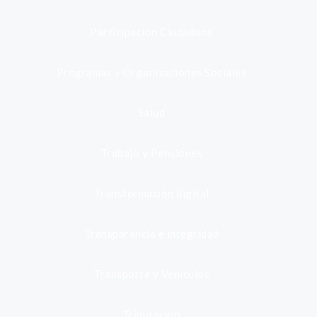
Participación Ciudadana
Programas y Organizaciones Sociales
Salud
Trabajo y Pensiones
Transformación digital
Transparencia e integridad
Transporte y Vehículos
Tributación