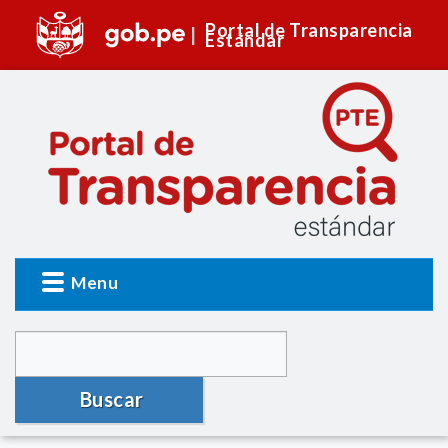
Portal de Transparencia
Estándar
Menu
Buscar