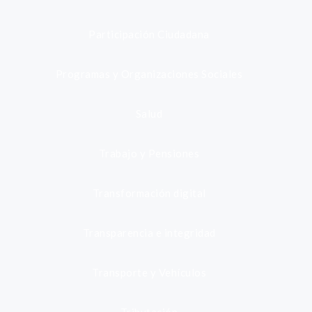
Participación Ciudadana
Programas y Organizaciones Sociales
Salud
Trabajo y Pensiones
Transformación digital
Transparencia e integridad
Transporte y Vehículos