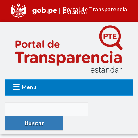
Portal de Transparencia
Estándar
Menu
Buscar