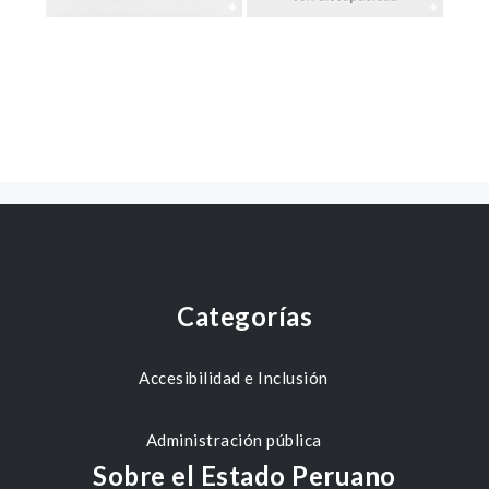
Categorías
Accesibilidad e Inclusión
Administración pública
Sobre el Estado Peruano