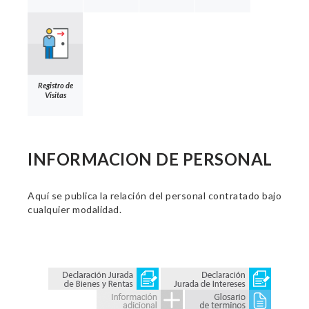
Registro de
Visitas
INFORMACION DE PERSONAL
Aquí se publica la relación del personal contratado bajo
cualquier modalidad.