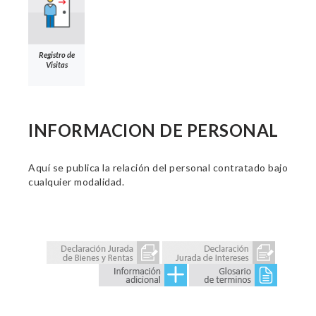
Registro de
Visitas
INFORMACION DE PERSONAL
Aquí se publica la relación del personal contratado bajo
cualquier modalidad.