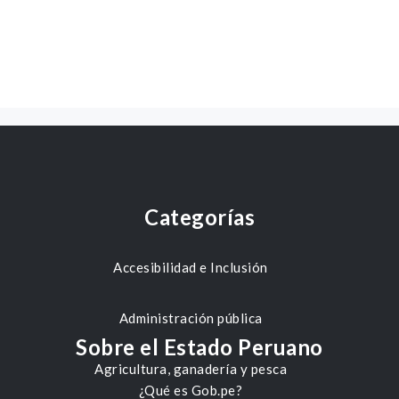
Categorías
Accesibilidad e Inclusión
Administración pública
Sobre el Estado Peruano
Agricultura, ganadería y pesca
¿Qué es Gob.pe?