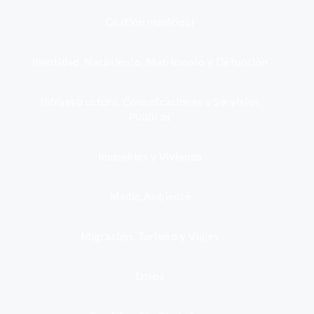
Gestión municipal
Identidad, Nacimiento, Matrimonio y Defunción
Infraestructura, Comunicaciones y Servicios
Públicos
Inmuebles y Vivienda
Medio Ambiente
Migración, Turismo y Viajes
Otros