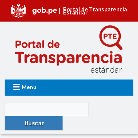
Portal de Transparencia
Estándar
Menu
Buscar