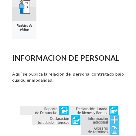
Registro de
Visitas
INFORMACION DE PERSONAL
Aquí se publica la relación del personal contratado bajo
cualquier modalidad.