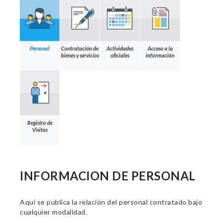
Personal
Contratación de
Actividades
Acceso a la
bienes y servicios
oficiales
información
Registro de
Visitas
INFORMACION DE PERSONAL
Aquí se publica la relación del personal contratado bajo
cualquier modalidad.