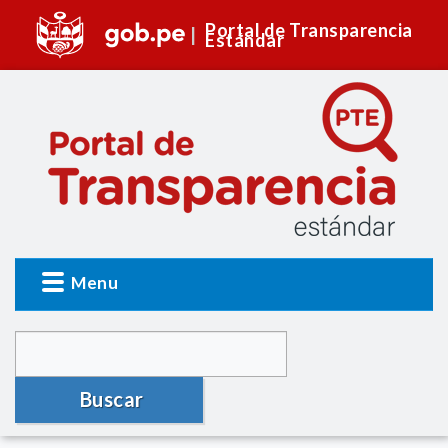
Portal de Transparencia
Estándar
Menu
Buscar