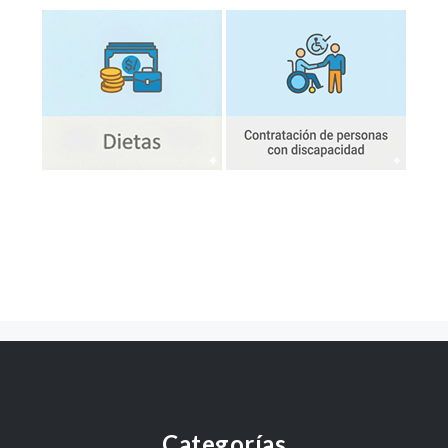
Categorías