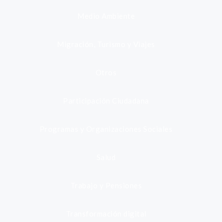
Medio Ambiente
Migración, Turismo y Viajes
Otros
Participación Ciudadana
Programas y Organizaciones Sociales
Salud
Trabajo y Pensiones
Transformación digital