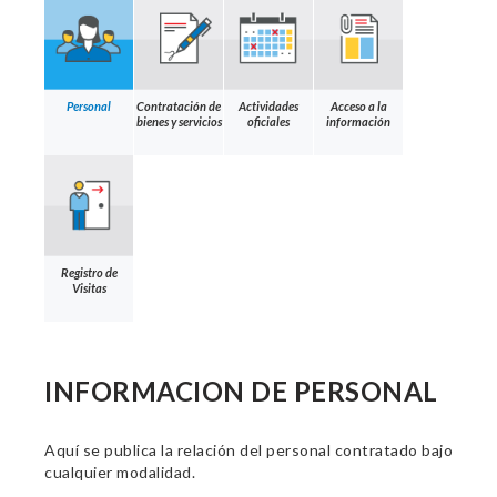
Personal
Contratación de
Actividades
Acceso a la
bienes y servicios
oficiales
información
Registro de
Visitas
INFORMACION DE PERSONAL
Aquí se publica la relación del personal contratado bajo
cualquier modalidad.