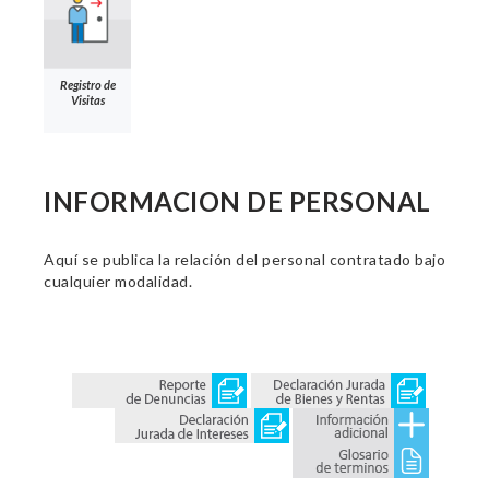
Registro de
Visitas
INFORMACION DE PERSONAL
Aquí se publica la relación del personal contratado bajo
cualquier modalidad.