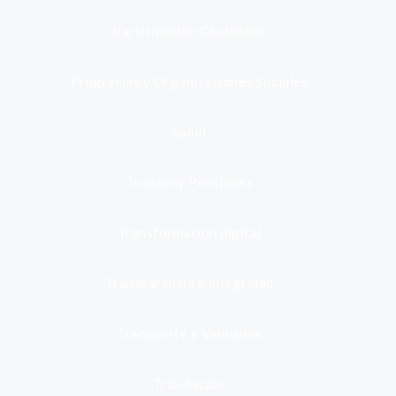
Participación Ciudadana
Programas y Organizaciones Sociales
Salud
Trabajo y Pensiones
Transformación digital
Transparencia e integridad
Transporte y Vehículos
Tributación