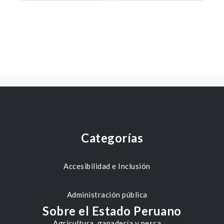
Categorías
Accesibilidad e Inclusión
Administración pública
Sobre el Estado Peruano
Agricultura, ganadería y pesca