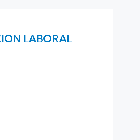
CION LABORAL