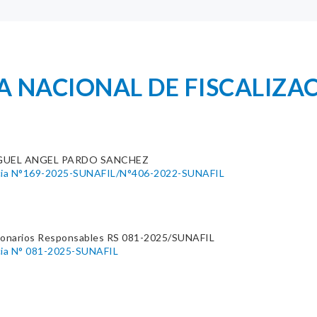
 NACIONAL DE FISCALIZA
GUEL ANGEL PARDO SANCHEZ
ncia N°169-2025-SUNAFIL/N°406-2022-SUNAFIL
ionarios Responsables RS 081-2025/SUNAFIL
cia N° 081-2025-SUNAFIL