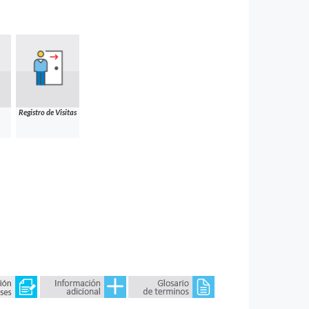
Registro de Visitas