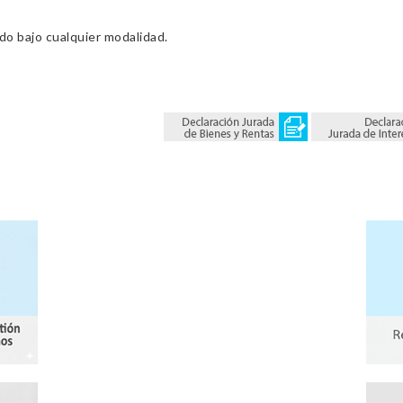
ado bajo cualquier modalidad.