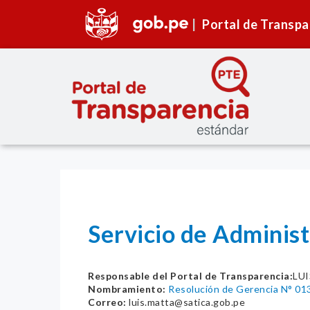
Portal de Transpa
Servicio de Administ
Responsable del Portal de Transparencia:
LU
Nombramiento:
Resolución de Gerencia N° 0
Correo:
luis.matta@satica.gob.pe