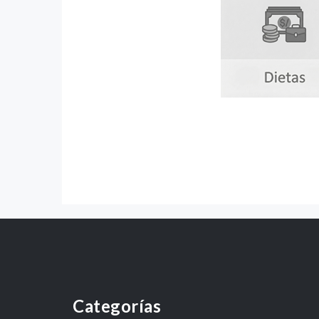
Categorías