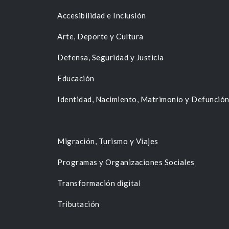
Accesibilidad e Inclusión
Arte, Deporte y Cultura
Defensa, Seguridad y Justicia
Educación
Identidad, Nacimiento, Matrimonio y Defunció
Migración, Turismo y Viajes
Programas y Organizaciones Sociales
Transformación digital
Tributación