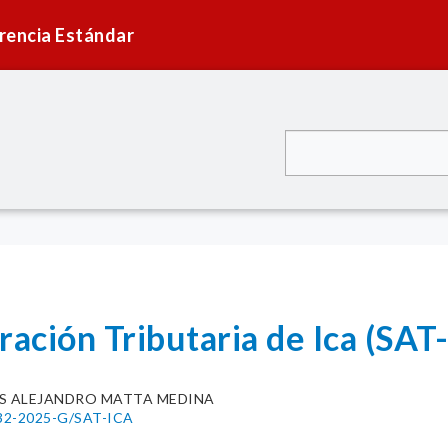
rencia Estándar
ración Tributaria de Ica (SAT
IS ALEJANDRO MATTA MEDINA
132-2025-G/SAT-ICA