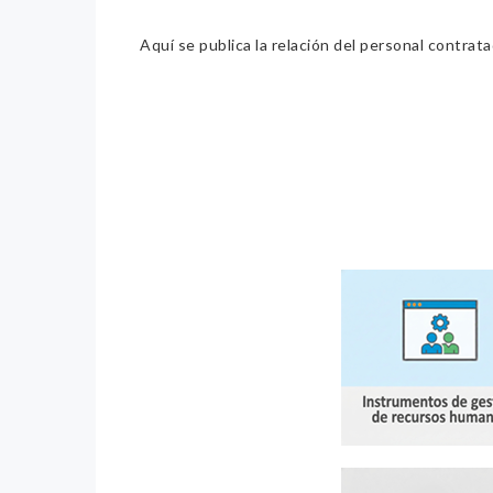
Aquí se publica la relación del personal contrat