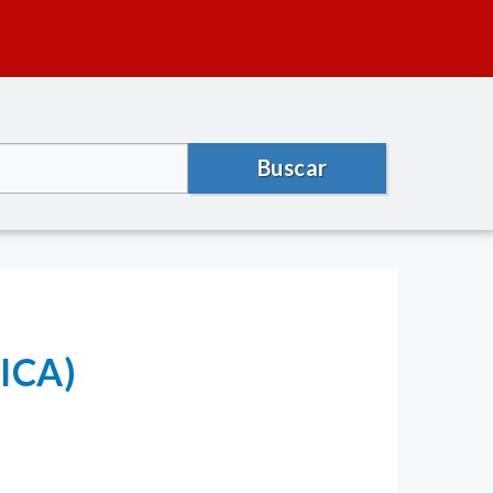
Buscar
-ICA)