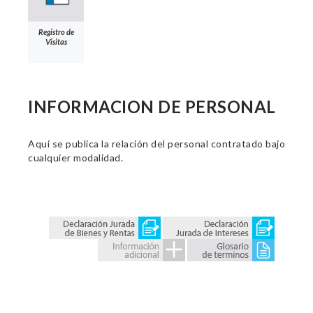
Registro de
Visitas
INFORMACION DE PERSONAL
Aquí se publica la relación del personal contratado bajo
cualquier modalidad.