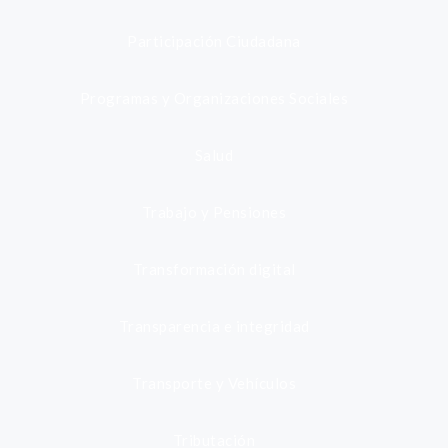
Participación Ciudadana
Programas y Organizaciones Sociales
Salud
Trabajo y Pensiones
Transformación digital
Transparencia e integridad
Transporte y Vehículos
Tributación