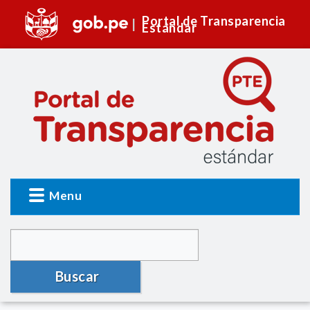
Portal de Transparencia
Estándar
Menu
Buscar