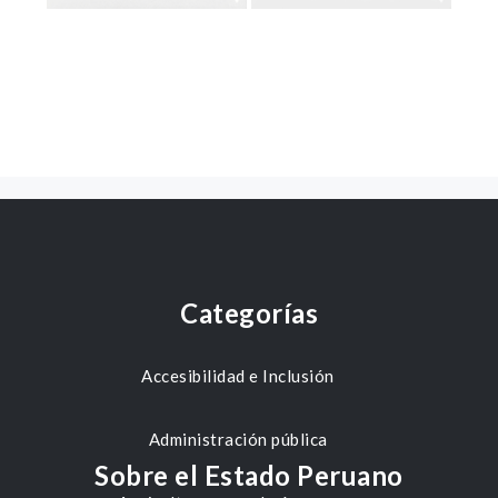
Categorías
Accesibilidad e Inclusión
Administración pública
Sobre el Estado Peruano