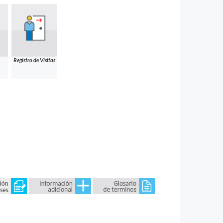
Registro de Visitas