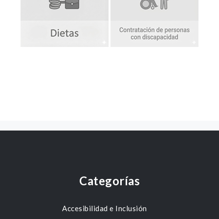
Categorías
Accesibilidad e Inclusión