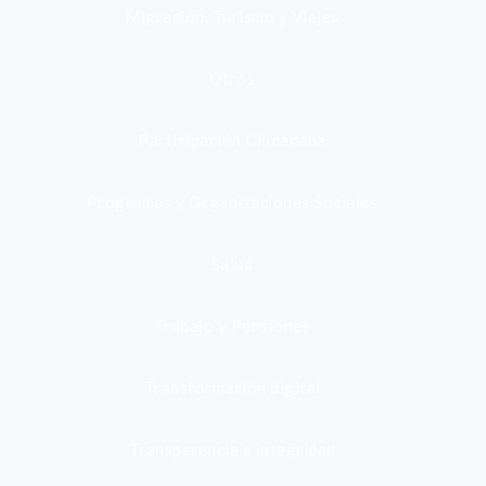
Migración, Turismo y Viajes
Otros
Participación Ciudadana
Programas y Organizaciones Sociales
Salud
Trabajo y Pensiones
Transformación digital
Transparencia e integridad