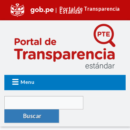
Portal de Transparencia
Estándar
Menu
Buscar