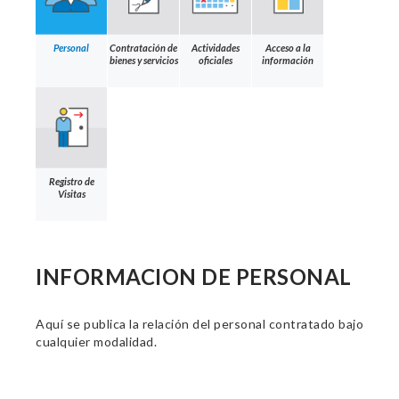
Personal
Contratación de
Actividades
Acceso a la
bienes y servicios
oficiales
información
Registro de
Visitas
INFORMACION DE PERSONAL
Aquí se publica la relación del personal contratado bajo
cualquier modalidad.