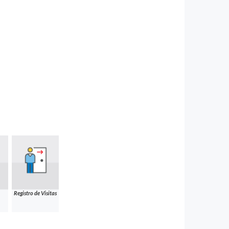
Registro de Visitas