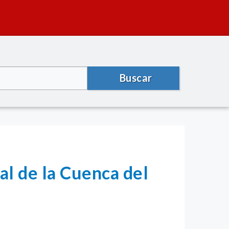
Buscar
al de la Cuenca del