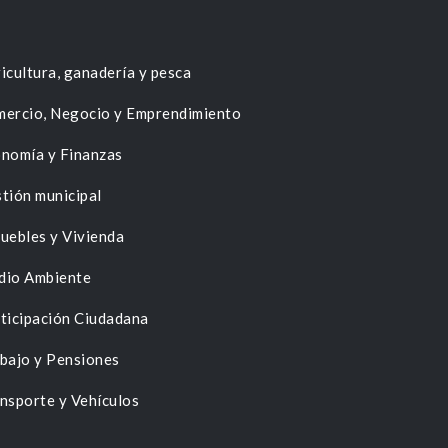
icultura, ganadería y pesca
ercio, Negocio y Emprendimiento
nomía y Finanzas
tión municipal
uebles y Vivienda
dio Ambiente
ticipación Ciudadana
bajo y Pensiones
nsporte y Vehículos