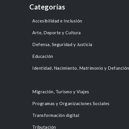
Categorías
Accesibilidad e Inclusión
Arte, Deporte y Cultura
Defensa, Seguridad y Justicia
Educación
Identidad, Nacimiento, Matrimonio y Defunció
Migración, Turismo y Viajes
Programas y Organizaciones Sociales
Transformación digital
Tributación