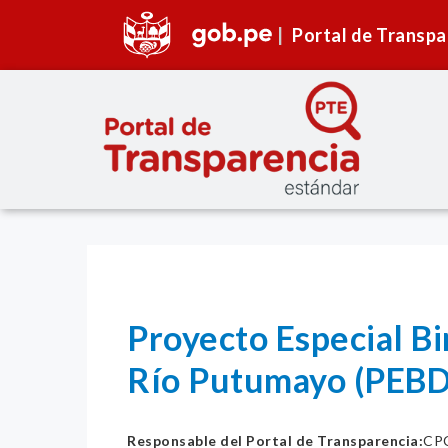
Portal de Transpa
Proyecto Especial Bi
Río Putumayo (PEBD
Responsable del Portal de Transparencia:
CPC