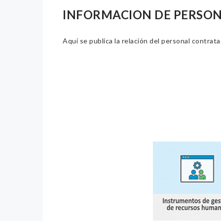
INFORMACION DE PERSO
Aquí se publica la relación del personal contrat