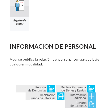
Registro de
Visitas
INFORMACION DE PERSONAL
Aquí se publica la relación del personal contratado bajo
cualquier modalidad.