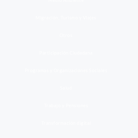
Medio Ambiente
Migración, Turismo y Viajes
Otros
Participación Ciudadana
Programas y Organizaciones Sociales
Salud
Trabajo y Pensiones
Transformación digital