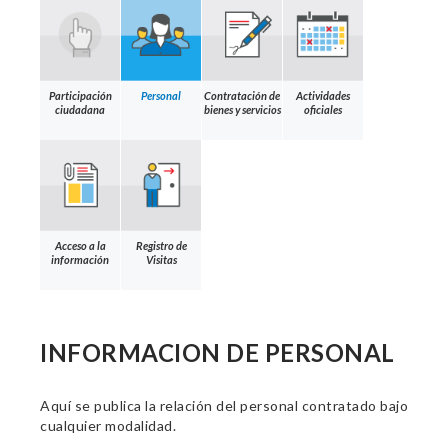
Participación
Personal
Contratación de
Actividades
ciudadana
bienes y servicios
oficiales
Acceso a la
Registro de
información
Visitas
INFORMACION DE PERSONAL
Aquí se publica la relación del personal contratado bajo
cualquier modalidad.