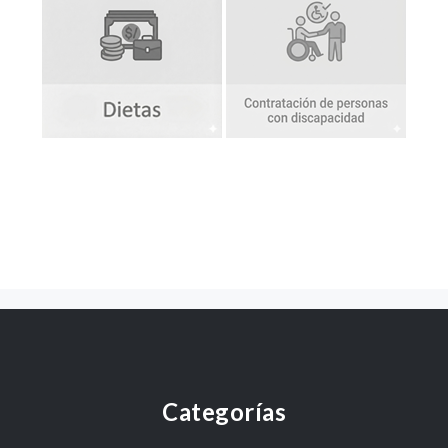
Categorías