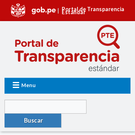
Portal de Transparencia
Estándar
Menu
Buscar