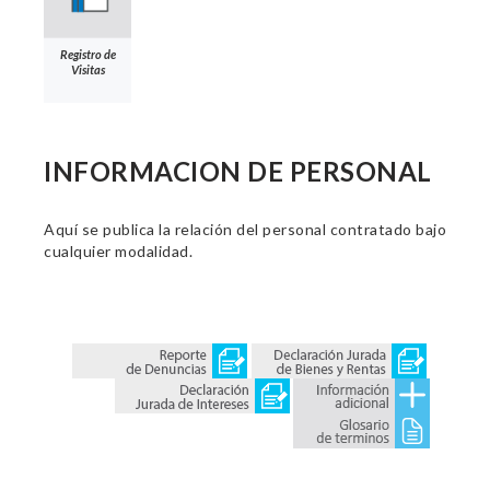
Registro de
Visitas
INFORMACION DE PERSONAL
Aquí se publica la relación del personal contratado bajo
cualquier modalidad.