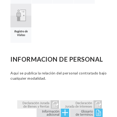
Registro de
Visitas
INFORMACION DE PERSONAL
Aquí se publica la relación del personal contratado bajo
cualquier modalidad.