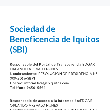
Sociedad de
Beneficencia de Iquitos
(SBI)
Responsable del Portal de Transparencia:
EDGAR
ORLANDO AREVALO NUNES
Nombramiento:
RESOLUCION DE PRESIDENCIA N°
009-2016-SBPI
Correo:
informatica@sbiquitos.com
Teléfono:
965615594
Responsable de acceso a la información:
EDGAR
ORLANDO AREVALO NUNES
Nombramiento:
RESOLUCION DE PRESIDENCIA N°