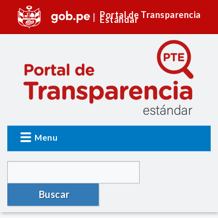
Portal de Transparencia
Estándar
Menu
Buscar