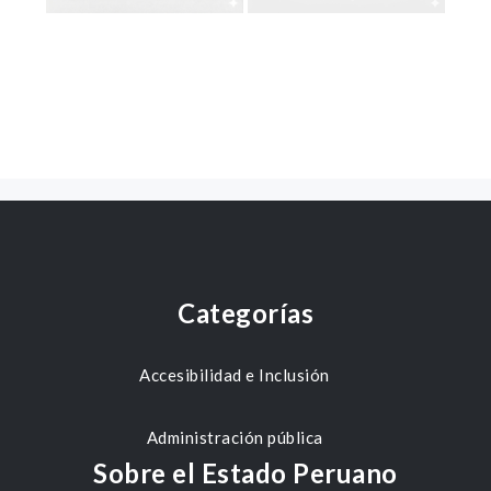
Categorías
Accesibilidad e Inclusión
Administración pública
Sobre el Estado Peruano