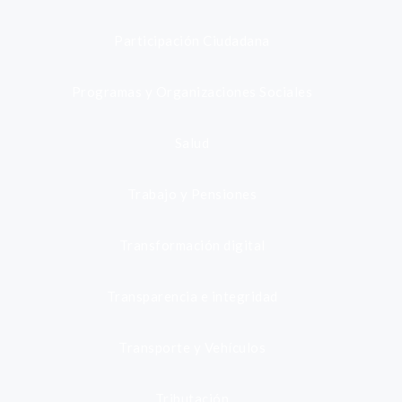
Participación Ciudadana
Programas y Organizaciones Sociales
Salud
Trabajo y Pensiones
Transformación digital
Transparencia e integridad
Transporte y Vehículos
Tributación