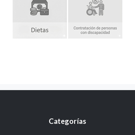
Categorías