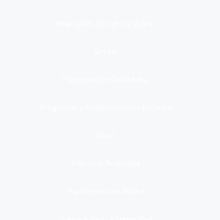
Migración, Turismo y Viajes
Otros
Participación Ciudadana
Programas y Organizaciones Sociales
Salud
Trabajo y Pensiones
Transformación digital
Transparencia e integridad