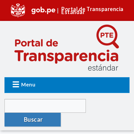
Portal de Transparencia
Estándar
Menu
Buscar