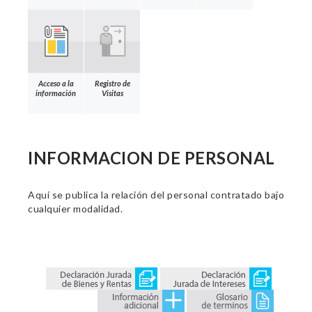
Acceso a la
Registro de
información
Visitas
INFORMACION DE PERSONAL
Aquí se publica la relación del personal contratado bajo
cualquier modalidad.