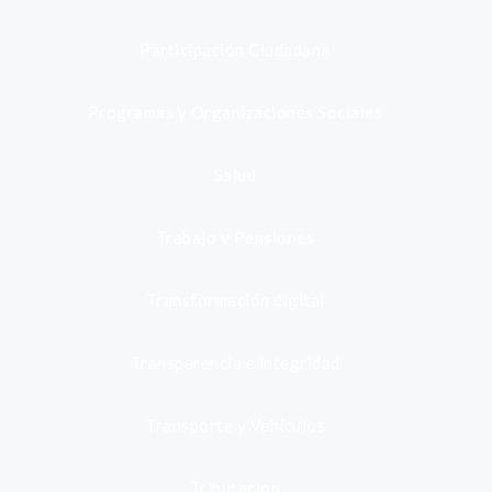
Participación Ciudadana
Programas y Organizaciones Sociales
Salud
Trabajo y Pensiones
Transformación digital
Transparencia e integridad
Transporte y Vehículos
Tributación