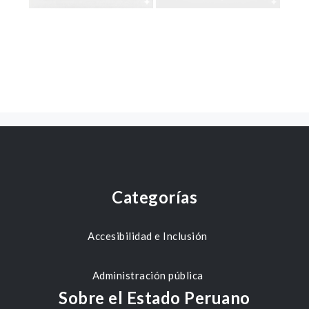
Categorías
Accesibilidad e Inclusión
Administración pública
Sobre el Estado Peruano