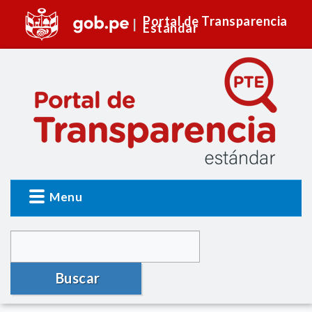
Portal de Transparencia
Estándar
Menu
Buscar