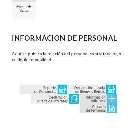
Registro de
Visitas
INFORMACION DE PERSONAL
Aquí se publica la relación del personal contratado bajo
cualquier modalidad.