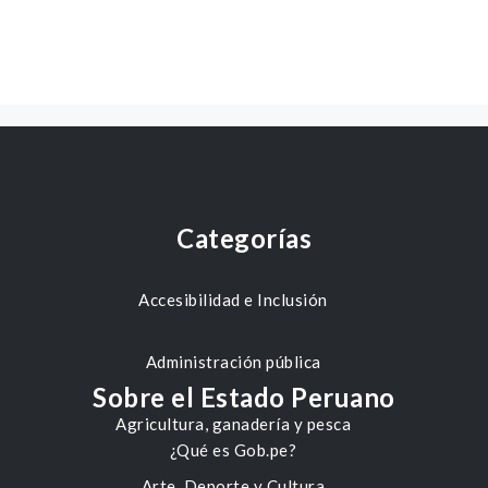
Categorías
Accesibilidad e Inclusión
Administración pública
Sobre el Estado Peruano
Agricultura, ganadería y pesca
¿Qué es Gob.pe?
Arte, Deporte y Cultura