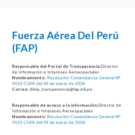
Fuerza Aérea Del Perú
(FAP)
Responsable del Portal de Transparencia:
Director
de Información e Intereses Aeroespaciales
Nombramiento:
Resolución Comandancia General N°
0132 CGFA del 09 de marzo de 2026
Correo:
dinia_transparencia@fap.mil.pe
Responsable de acceso a la información:
Director de
Información e Intereses Aeroespaciales
Nombramiento:
Resolución Comandancia General N°
0132 CGFA del 09 de marzo de 2026