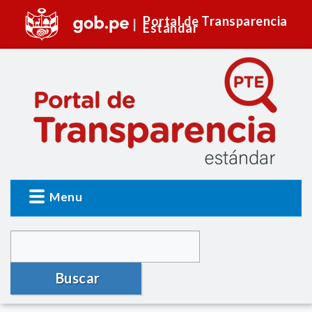
Portal de Transparencia
Estándar
Menu
Buscar