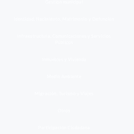
Gestión municipal
Identidad, Nacimiento, Matrimonio y Defunción
Infraestructura, Comunicaciones y Servicios
Públicos
Inmuebles y Vivienda
Medio Ambiente
Migración, Turismo y Viajes
Otros
Participación Ciudadana