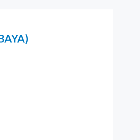
ABAYA)