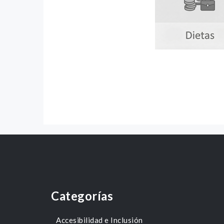
Categorías
Accesibilidad e Inclusión