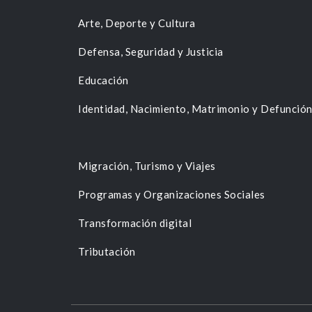
Arte, Deporte y Cultura
Defensa, Seguridad y Justicia
Educación
Identidad, Nacimiento, Matrimonio y Defunció
Migración, Turismo y Viajes
Programas y Organizaciones Sociales
Transformación digital
Tributación