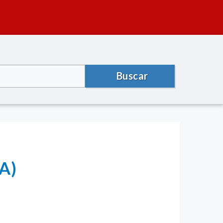
Buscar
A)