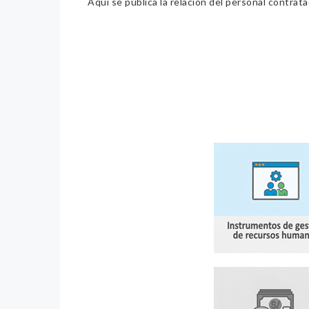
Aquí se publica la relación del personal contrat