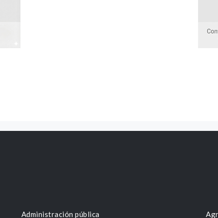
Administración pública
Agr