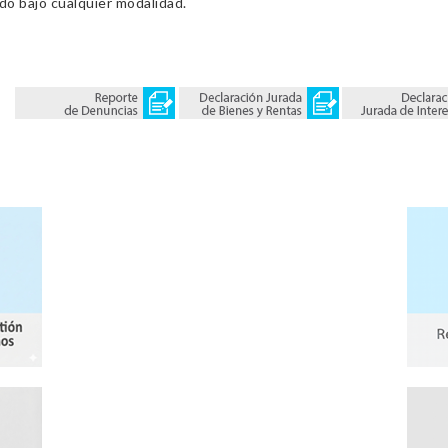
ado bajo cualquier modalidad.