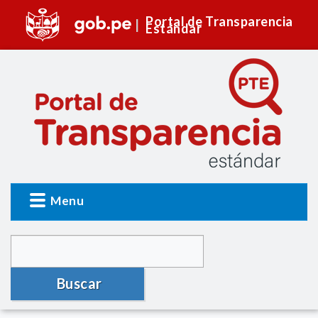
Portal de Transparencia
Estándar
Menu
Buscar