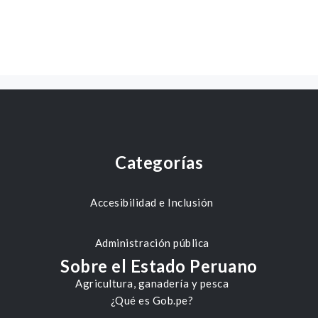
Categorías
Accesibilidad e Inclusión
Administración pública
Sobre el Estado Peruano
Agricultura, ganadería y pesca
¿Qué es Gob.pe?