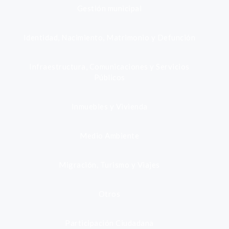
Gestión municipal
Identidad, Nacimiento, Matrimonio y Defunción
Infraestructura, Comunicaciones y Servicios
Públicos
Inmuebles y Vivienda
Medio Ambiente
Migración, Turismo y Viajes
Otros
Participación Ciudadana