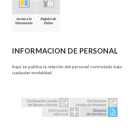
Acceso a la
Registro de
información
Visitas
INFORMACION DE PERSONAL
Aquí se publica la relación del personal contratado bajo
cualquier modalidad.