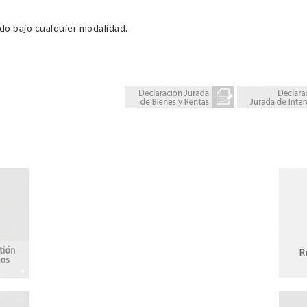
ado bajo cualquier modalidad.