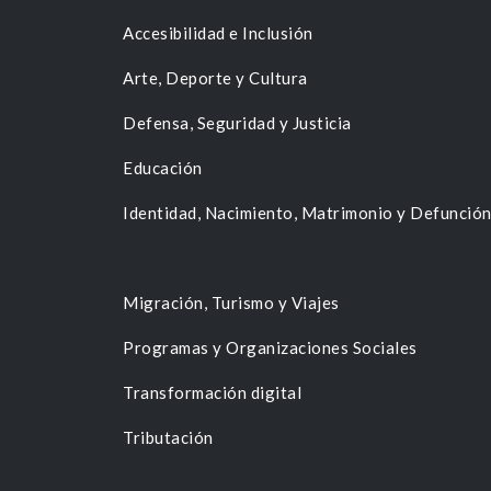
Accesibilidad e Inclusión
Arte, Deporte y Cultura
Defensa, Seguridad y Justicia
Educación
Identidad, Nacimiento, Matrimonio y Defunció
Migración, Turismo y Viajes
Programas y Organizaciones Sociales
Transformación digital
Tributación