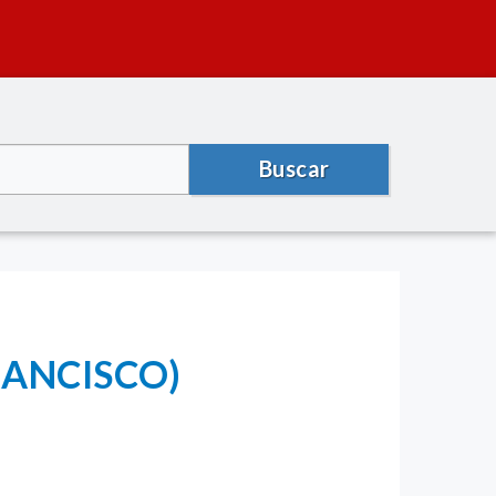
Buscar
FRANCISCO)