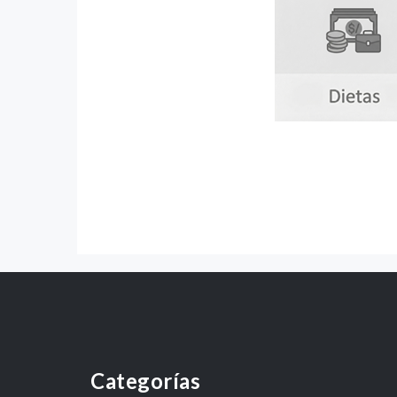
Categorías