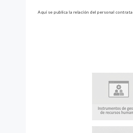
Aquí se publica la relación del personal contrat