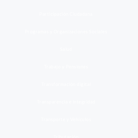
Participación Ciudadana
Programas y Organizaciones Sociales
Salud
Trabajo y Pensiones
Transformación digital
Transparencia e integridad
Transporte y Vehículos
Tributación