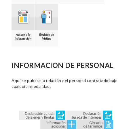
Acceso a la
Registro de
información
Visitas
INFORMACION DE PERSONAL
Aquí se publica la relación del personal contratado bajo
cualquier modalidad.