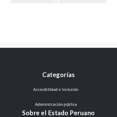
Categorías
Accesibilidad e Inclusión
Administración pública
Sobre el Estado Peruano