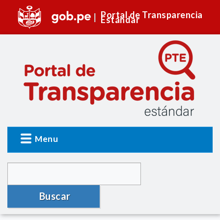
Portal de Transparencia
Estándar
Menu
Buscar