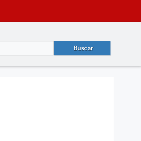
Buscar