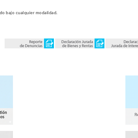
ado bajo cualquier modalidad.