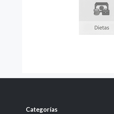
Categorías