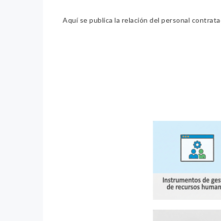
Aquí se publica la relación del personal contrat