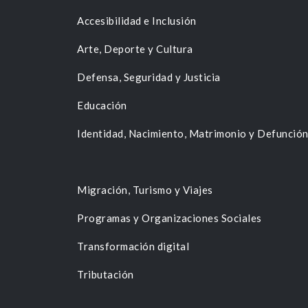
Accesibilidad e Inclusión
Arte, Deporte y Cultura
Defensa, Seguridad y Justicia
Educación
Identidad, Nacimiento, Matrimonio y Defunció
Migración, Turismo y Viajes
Programas y Organizaciones Sociales
Transformación digital
Tributación