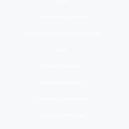
Otros
Participación Ciudadana
Programas y Organizaciones Sociales
Salud
Trabajo y Pensiones
Transformación digital
Transparencia e integridad
Transporte y Vehículos