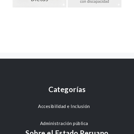
Categorías
Accesibilidad e Inclusión
Administración pública
Sobre el Estado Peruano