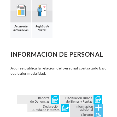
Acceso a la
Registro de
información
Visitas
INFORMACION DE PERSONAL
Aquí se publica la relación del personal contratado bajo
cualquier modalidad.