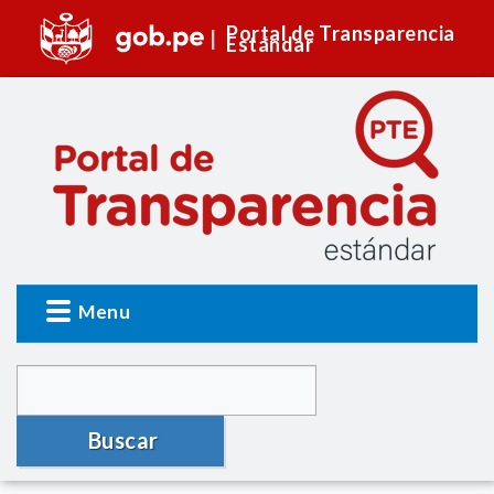
Portal de Transparencia
Estándar
Menu
Buscar