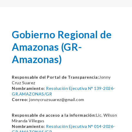
Gobierno Regional de
Amazonas (GR-
Amazonas)
Responsable del Portal de Transparencia:
Jonny
Cruz Suarez
Nombramiento:
Resolución Ejecutiva N° 139-2026-
GR.AMAZONAS/GR
Correo:
jonnycruzsuarez@gmail.com
Responsable de acceso a la información:
Lic. Wilson
Miranda Villegas
Nombramiento:
Resolución Ejecutiva N° 014-2026-
GR.AMAZONAS/GR