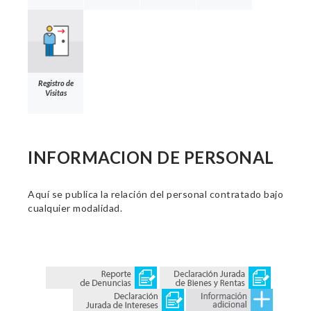
Registro de
Visitas
INFORMACION DE PERSONAL
Aquí se publica la relación del personal contratado bajo
cualquier modalidad.