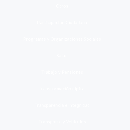
Otros
Participación Ciudadana
Programas y Organizaciones Sociales
Salud
Trabajo y Pensiones
Transformación digital
Transparencia e integridad
Transporte y Vehículos