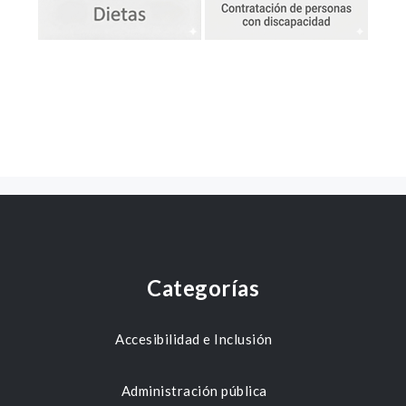
Categorías
Accesibilidad e Inclusión
Administración pública