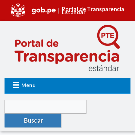
Portal de Transparencia
Estándar
Menu
Buscar