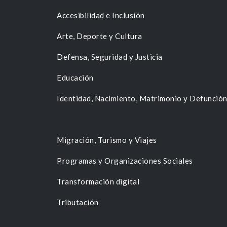
Accesibilidad e Inclusión
Arte, Deporte y Cultura
Defensa, Seguridad y Justicia
Educación
Identidad, Nacimiento, Matrimonio y Defunció
Migración, Turismo y Viajes
Programas y Organizaciones Sociales
Transformación digital
Tributación