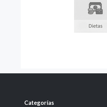
Categorías