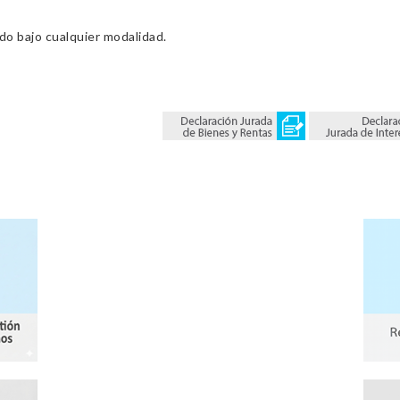
ado bajo cualquier modalidad.