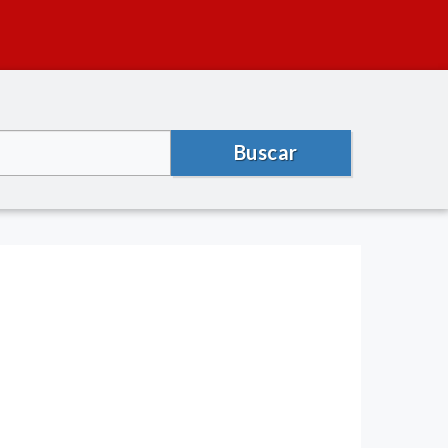
Buscar