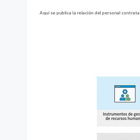
Aquí se publica la relación del personal contrat