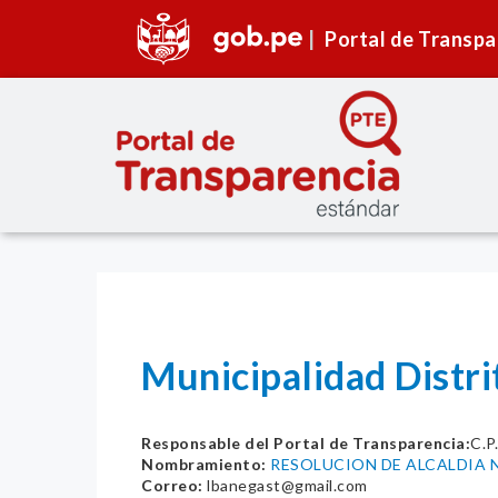
Portal de Transpa
Municipalidad Distri
Responsable del Portal de Transparencia:
C.P
Nombramiento:
RESOLUCION DE ALCALDIA 
Correo:
lbanegast@gmail.com