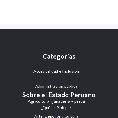
Categorías
Accesibilidad e Inclusión
Administración pública
Sobre el Estado Peruano
Agricultura, ganadería y pesca
¿Qué es Gob.pe?
Arte, Deporte y Cultura