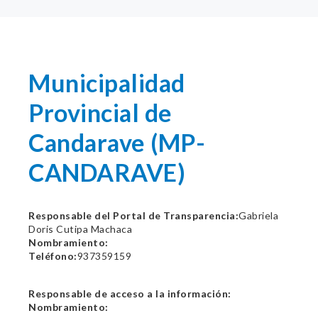
Municipalidad
Provincial de
Candarave (MP-
CANDARAVE)
Responsable del Portal de Transparencia:
Gabriela
Doris Cutipa Machaca
Nombramiento:
Teléfono:
937359159
Responsable de acceso a la información:
Nombramiento: