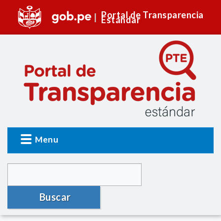
Portal de Transparencia
Estándar
Menu
Buscar