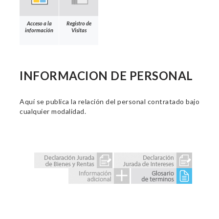
Acceso a la
Registro de
información
Visitas
INFORMACION DE PERSONAL
Aquí se publica la relación del personal contratado bajo
cualquier modalidad.