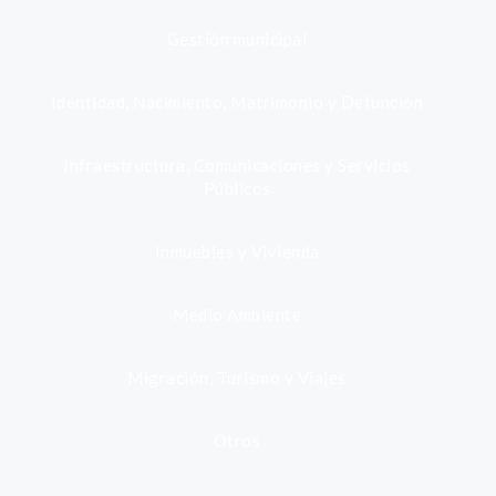
Gestión municipal
Identidad, Nacimiento, Matrimonio y Defunción
Infraestructura, Comunicaciones y Servicios
Públicos
Inmuebles y Vivienda
Medio Ambiente
Migración, Turismo y Viajes
Otros