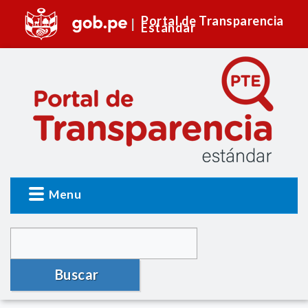
Portal de Transparencia
Estándar
Menu
Buscar