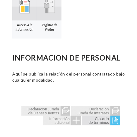
Acceso a la
Registro de
información
Visitas
INFORMACION DE PERSONAL
Aquí se publica la relación del personal contratado bajo
cualquier modalidad.