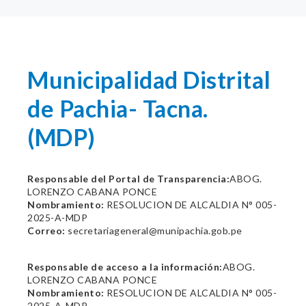
Municipalidad Distrital
de Pachia- Tacna.
(MDP)
Responsable del Portal de Transparencia:
ABOG.
LORENZO CABANA PONCE
Nombramiento:
RESOLUCION DE ALCALDIA N° 005-
2025-A-MDP
Correo:
secretariageneral@munipachia.gob.pe
Responsable de acceso a la información:
ABOG.
LORENZO CABANA PONCE
Nombramiento:
RESOLUCION DE ALCALDIA N° 005-
2025-A-MDP