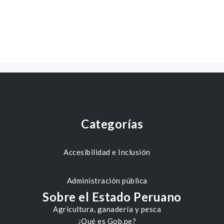
Categorías
Accesibilidad e Inclusión
Administración pública
Sobre el Estado Peruano
Agricultura, ganadería y pesca
¿Qué es Gob.pe?